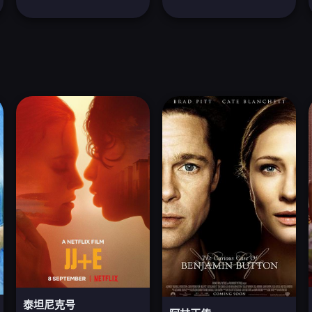
泰坦尼克号