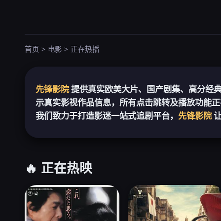
首页 > 电影 > 正在热播
先锋影院
提供真实欧美大片、国产剧集、高分经
示真实影视作品信息，所有点击跳转及播放功能正
我们致力于打造影迷一站式追剧平台，
先锋影院
让
🔥 正在热映